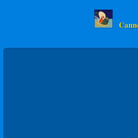
Canno