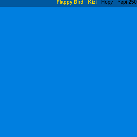
Flappy Bird
Kizi
Hopy
Yepi 250