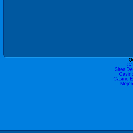
Qu
Ca
Sites De
Casin
Casino E
Mejor