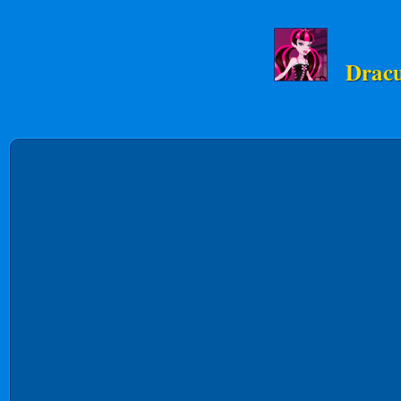
Dracu