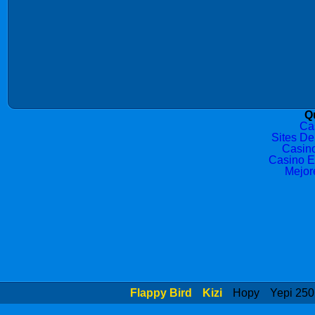
Qu
Ca
Sites De
Casin
Casino E
Mejor
Flappy Bird
Kizi
Hopy
Yepi 250