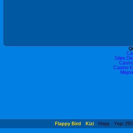
Qu
Ca
Sites De
Casin
Casino E
Mejor
Flappy Bird
Kizi
Hopy
Yepi 250