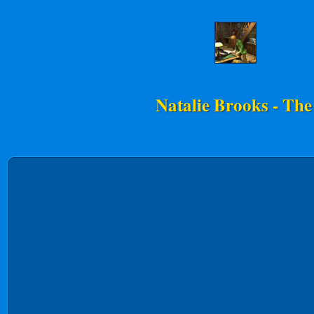
Natalie Brooks - The