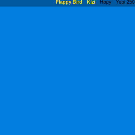
Flappy Bird
Kizi
Hopy
Yepi 250