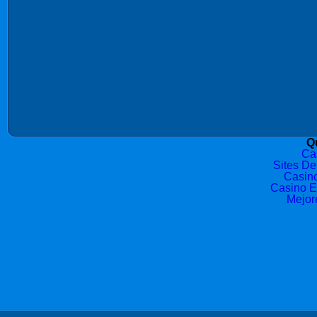
Qu
Ca
Sites De
Casin
Casino E
Mejor