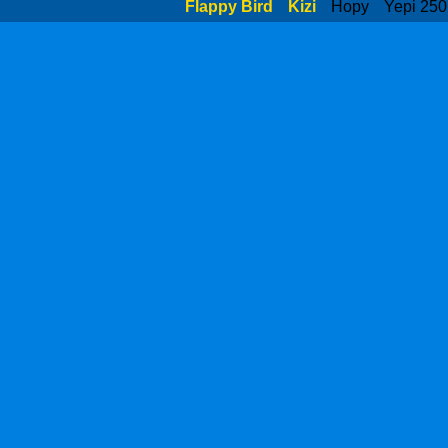
Flappy Bird
Kizi
Hopy
Yepi 250