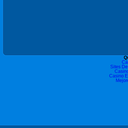
Qu
Ca
Sites De
Casin
Casino E
Mejor